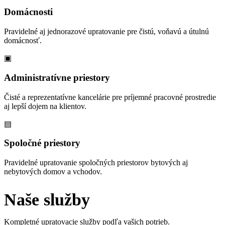
Domácnosti
Pravidelné aj jednorazové upratovanie pre čistú, voňavú a útulnú
domácnosť.
▣
Administratívne priestory
Čisté a reprezentatívne kancelárie pre príjemné pracovné prostredie
aj lepší dojem na klientov.
▤
Spoločné priestory
Pravidelné upratovanie spoločných priestorov bytových aj
nebytových domov a vchodov.
Naše služby
Kompletné upratovacie služby podľa vašich potrieb.