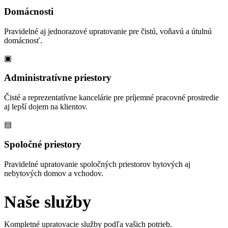
Domácnosti
Pravidelné aj jednorazové upratovanie pre čistú, voňavú a útulnú
domácnosť.
▣
Administratívne priestory
Čisté a reprezentatívne kancelárie pre príjemné pracovné prostredie
aj lepší dojem na klientov.
▤
Spoločné priestory
Pravidelné upratovanie spoločných priestorov bytových aj
nebytových domov a vchodov.
Naše služby
Kompletné upratovacie služby podľa vašich potrieb.