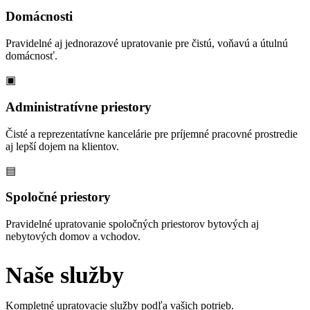
Domácnosti
Pravidelné aj jednorazové upratovanie pre čistú, voňavú a útulnú
domácnosť.
▣
Administratívne priestory
Čisté a reprezentatívne kancelárie pre príjemné pracovné prostredie
aj lepší dojem na klientov.
▤
Spoločné priestory
Pravidelné upratovanie spoločných priestorov bytových aj
nebytových domov a vchodov.
Naše služby
Kompletné upratovacie služby podľa vašich potrieb.