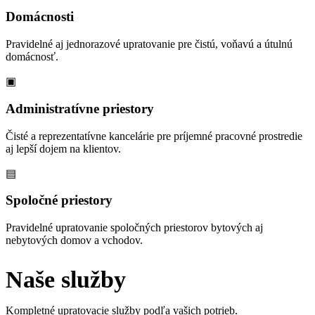
Domácnosti
Pravidelné aj jednorazové upratovanie pre čistú, voňavú a útulnú
domácnosť.
▣
Administratívne priestory
Čisté a reprezentatívne kancelárie pre príjemné pracovné prostredie
aj lepší dojem na klientov.
▤
Spoločné priestory
Pravidelné upratovanie spoločných priestorov bytových aj
nebytových domov a vchodov.
Naše služby
Kompletné upratovacie služby podľa vašich potrieb.