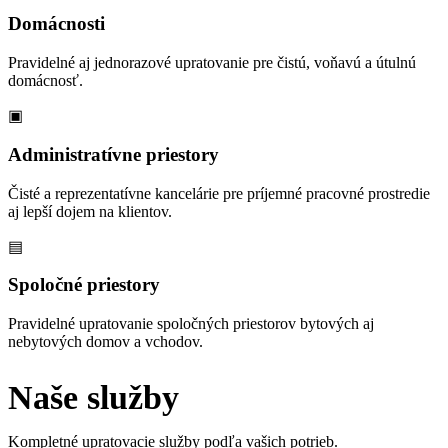
Domácnosti
Pravidelné aj jednorazové upratovanie pre čistú, voňavú a útulnú
domácnosť.
▣
Administratívne priestory
Čisté a reprezentatívne kancelárie pre príjemné pracovné prostredie
aj lepší dojem na klientov.
▤
Spoločné priestory
Pravidelné upratovanie spoločných priestorov bytových aj
nebytových domov a vchodov.
Naše služby
Kompletné upratovacie služby podľa vašich potrieb.