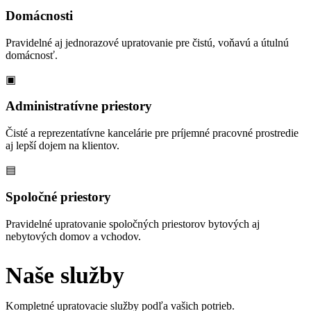
Domácnosti
Pravidelné aj jednorazové upratovanie pre čistú, voňavú a útulnú
domácnosť.
▣
Administratívne priestory
Čisté a reprezentatívne kancelárie pre príjemné pracovné prostredie
aj lepší dojem na klientov.
▤
Spoločné priestory
Pravidelné upratovanie spoločných priestorov bytových aj
nebytových domov a vchodov.
Naše služby
Kompletné upratovacie služby podľa vašich potrieb.