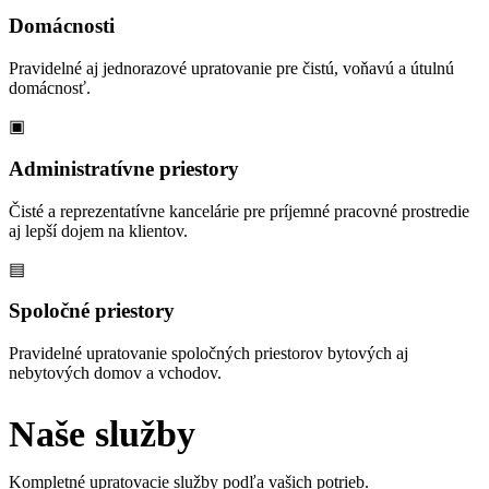
Domácnosti
Pravidelné aj jednorazové upratovanie pre čistú, voňavú a útulnú
domácnosť.
▣
Administratívne priestory
Čisté a reprezentatívne kancelárie pre príjemné pracovné prostredie
aj lepší dojem na klientov.
▤
Spoločné priestory
Pravidelné upratovanie spoločných priestorov bytových aj
nebytových domov a vchodov.
Naše služby
Kompletné upratovacie služby podľa vašich potrieb.