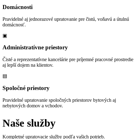
Domácnosti
Pravidelné aj jednorazové upratovanie pre čistú, voňavú a útulnú
domácnosť.
▣
Administratívne priestory
Čisté a reprezentatívne kancelárie pre príjemné pracovné prostredie
aj lepší dojem na klientov.
▤
Spoločné priestory
Pravidelné upratovanie spoločných priestorov bytových aj
nebytových domov a vchodov.
Naše služby
Kompletné upratovacie služby podľa vašich potrieb.