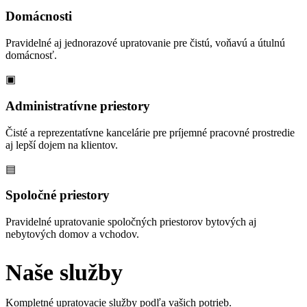
Domácnosti
Pravidelné aj jednorazové upratovanie pre čistú, voňavú a útulnú
domácnosť.
▣
Administratívne priestory
Čisté a reprezentatívne kancelárie pre príjemné pracovné prostredie
aj lepší dojem na klientov.
▤
Spoločné priestory
Pravidelné upratovanie spoločných priestorov bytových aj
nebytových domov a vchodov.
Naše služby
Kompletné upratovacie služby podľa vašich potrieb.