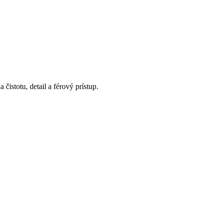
istotu, detail a férový prístup.