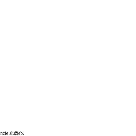
cie služieb.