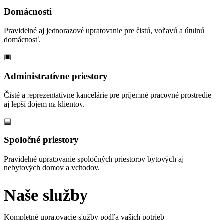
Domácnosti
Pravidelné aj jednorazové upratovanie pre čistú, voňavú a útulnú
domácnosť.
▣
Administratívne priestory
Čisté a reprezentatívne kancelárie pre príjemné pracovné prostredie
aj lepší dojem na klientov.
▤
Spoločné priestory
Pravidelné upratovanie spoločných priestorov bytových aj
nebytových domov a vchodov.
Naše služby
Kompletné upratovacie služby podľa vašich potrieb.