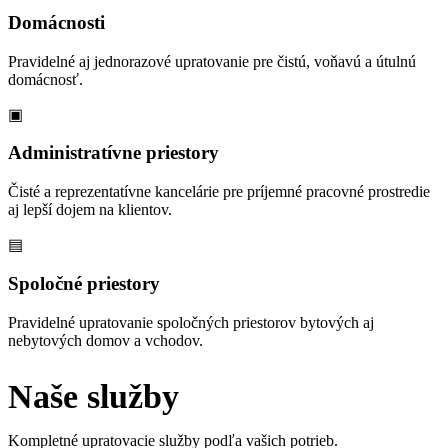
Domácnosti
Pravidelné aj jednorazové upratovanie pre čistú, voňavú a útulnú
domácnosť.
▣
Administratívne priestory
Čisté a reprezentatívne kancelárie pre príjemné pracovné prostredie
aj lepší dojem na klientov.
▤
Spoločné priestory
Pravidelné upratovanie spoločných priestorov bytových aj
nebytových domov a vchodov.
Naše služby
Kompletné upratovacie služby podľa vašich potrieb.