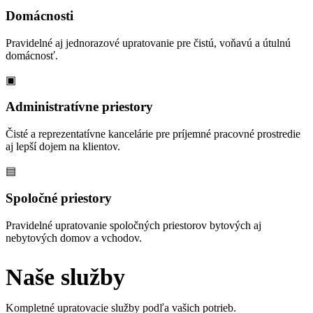
Domácnosti
Pravidelné aj jednorazové upratovanie pre čistú, voňavú a útulnú
domácnosť.
▣
Administratívne priestory
Čisté a reprezentatívne kancelárie pre príjemné pracovné prostredie
aj lepší dojem na klientov.
▤
Spoločné priestory
Pravidelné upratovanie spoločných priestorov bytových aj
nebytových domov a vchodov.
Naše služby
Kompletné upratovacie služby podľa vašich potrieb.