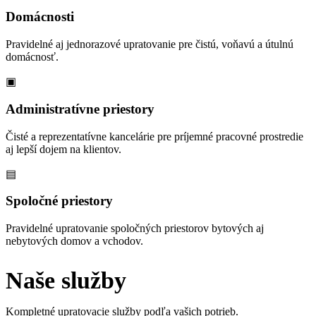
Domácnosti
Pravidelné aj jednorazové upratovanie pre čistú, voňavú a útulnú
domácnosť.
▣
Administratívne priestory
Čisté a reprezentatívne kancelárie pre príjemné pracovné prostredie
aj lepší dojem na klientov.
▤
Spoločné priestory
Pravidelné upratovanie spoločných priestorov bytových aj
nebytových domov a vchodov.
Naše služby
Kompletné upratovacie služby podľa vašich potrieb.