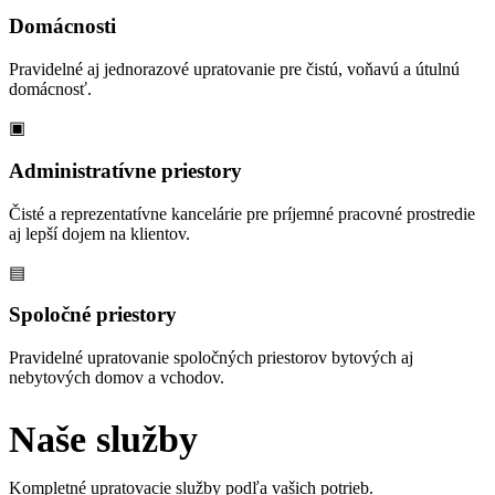
Domácnosti
Pravidelné aj jednorazové upratovanie pre čistú, voňavú a útulnú
domácnosť.
▣
Administratívne priestory
Čisté a reprezentatívne kancelárie pre príjemné pracovné prostredie
aj lepší dojem na klientov.
▤
Spoločné priestory
Pravidelné upratovanie spoločných priestorov bytových aj
nebytových domov a vchodov.
Naše služby
Kompletné upratovacie služby podľa vašich potrieb.