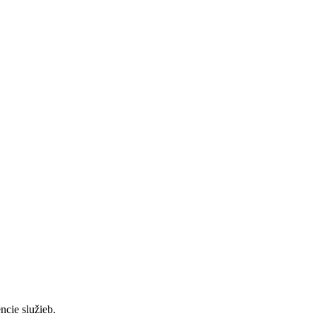
cie služieb.