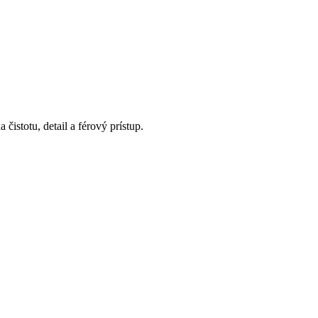
istotu, detail a férový prístup.