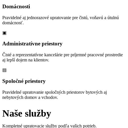
Domácnosti
Pravidelné aj jednorazové upratovanie pre čistú, voňavú a útulnú
domácnosť.
▣
Administratívne priestory
Čisté a reprezentatívne kancelárie pre príjemné pracovné prostredie
aj lepší dojem na klientov.
▤
Spoločné priestory
Pravidelné upratovanie spoločných priestorov bytových aj
nebytových domov a vchodov.
Naše služby
Kompletné upratovacie služby podľa vašich potrieb.