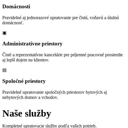
Domácnosti
Pravidelné aj jednorazové upratovanie pre čistú, voňavú a útulnú
domácnosť.
▣
Administratívne priestory
Čisté a reprezentatívne kancelárie pre príjemné pracovné prostredie
aj lepší dojem na klientov.
▤
Spoločné priestory
Pravidelné upratovanie spoločných priestorov bytových aj
nebytových domov a vchodov.
Naše služby
Kompletné upratovacie služby podľa vašich potrieb.