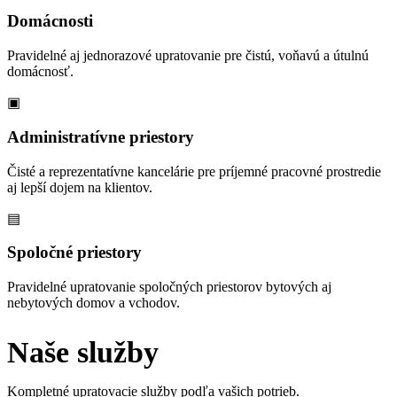
Domácnosti
Pravidelné aj jednorazové upratovanie pre čistú, voňavú a útulnú
domácnosť.
▣
Administratívne priestory
Čisté a reprezentatívne kancelárie pre príjemné pracovné prostredie
aj lepší dojem na klientov.
▤
Spoločné priestory
Pravidelné upratovanie spoločných priestorov bytových aj
nebytových domov a vchodov.
Naše služby
Kompletné upratovacie služby podľa vašich potrieb.