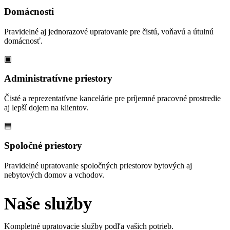
Domácnosti
Pravidelné aj jednorazové upratovanie pre čistú, voňavú a útulnú
domácnosť.
▣
Administratívne priestory
Čisté a reprezentatívne kancelárie pre príjemné pracovné prostredie
aj lepší dojem na klientov.
▤
Spoločné priestory
Pravidelné upratovanie spoločných priestorov bytových aj
nebytových domov a vchodov.
Naše služby
Kompletné upratovacie služby podľa vašich potrieb.