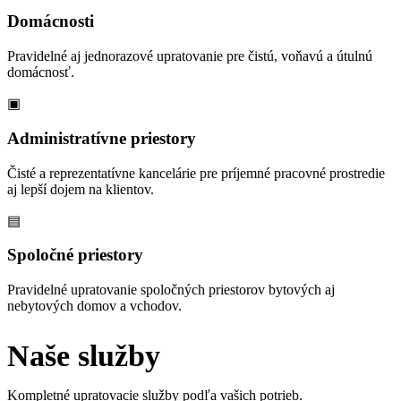
Domácnosti
Pravidelné aj jednorazové upratovanie pre čistú, voňavú a útulnú
domácnosť.
▣
Administratívne priestory
Čisté a reprezentatívne kancelárie pre príjemné pracovné prostredie
aj lepší dojem na klientov.
▤
Spoločné priestory
Pravidelné upratovanie spoločných priestorov bytových aj
nebytových domov a vchodov.
Naše služby
Kompletné upratovacie služby podľa vašich potrieb.